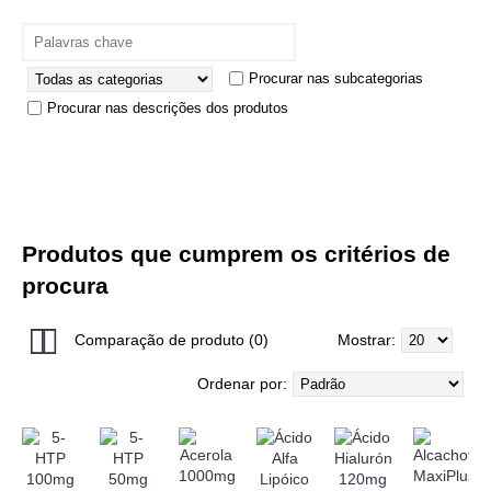
Procurar nas subcategorias
Procurar nas descrições dos produtos
Produtos que cumprem os critérios de
procura
Comparação de produto (0)
Mostrar:
Ordenar por: