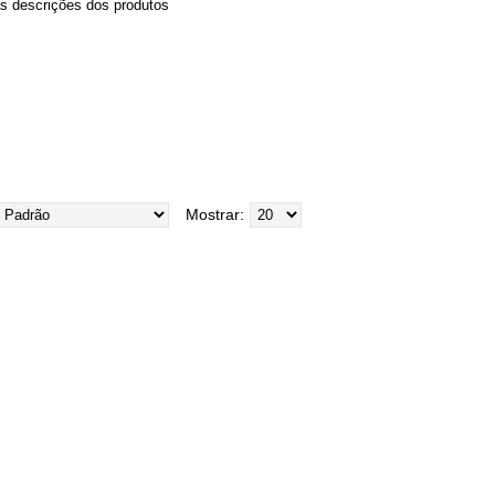
as descrições dos produtos
Mostrar: