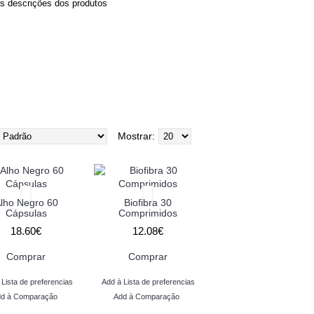
as descrições dos produtos
Mostrar:
lho Negro 60
Biofibra 30
Cápsulas
Comprimidos
18.60€
12.08€
Comprar
Comprar
 Lista de preferencias
Add à Lista de preferencias
d à Comparação
Add à Comparação