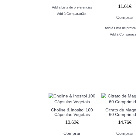
11.61€
Add à Lista de preferencias
Add à Comparação
Comprar
Add à Lista de prefer
Add à Comparaç
Choline & Inositol 100
Citrato de Mag
Cápsulas Vegetais
60 Comprimi
19.62€
14.76€
Comprar
Comprar