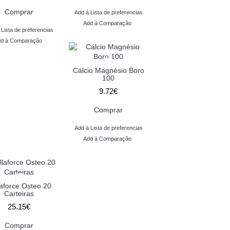
Comprar
Add à Lista de preferencias
Add à Comparação
 Lista de preferencias
d à Comparação
Cálcio Magnésio Boro
100
9.72€
Comprar
Add à Lista de preferencias
Add à Comparação
laforce Osteo 20
Carteiras
25.15€
Comprar