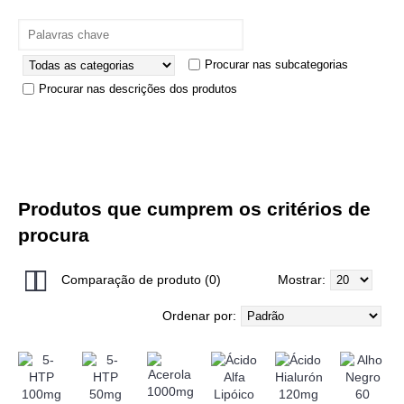
Procurar nas subcategorias
Procurar nas descrições dos produtos
Produtos que cumprem os critérios de
procura
Comparação de produto (0)
Mostrar:
Ordenar por: