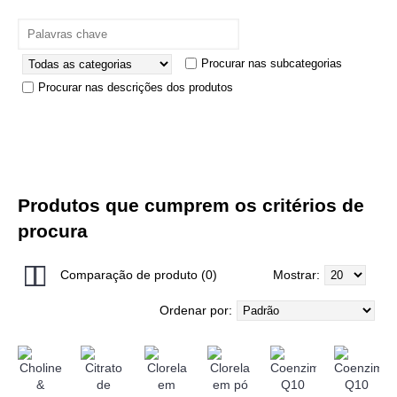
Procurar nas subcategorias
Procurar nas descrições dos produtos
Produtos que cumprem os critérios de
procura
Comparação de produto (0)
Mostrar:
Ordenar por: