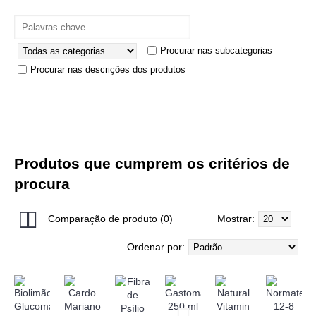
Procurar nas subcategorias
Procurar nas descrições dos produtos
Produtos que cumprem os critérios de
procura
Comparação de produto (0)
Mostrar:
Ordenar por: