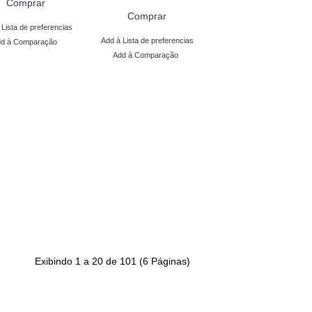
Comprar
Comprar
 Lista de preferencias
Add à Lista de preferencias
d à Comparação
Add à Comparação
Exibindo 1 a 20 de 101 (6 Páginas)