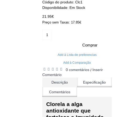
Código do produto:
Clc1
Disponibilidade:
Em Stock
21.95€
Preço sem Taxas: 17.85€
Comprar
Add à Lista de preferencias
Add à Comparação
0 comentários
Inserir
/
Comentário
Descrição
Especificação
Comentários
Clorela a alga
antioxidante que