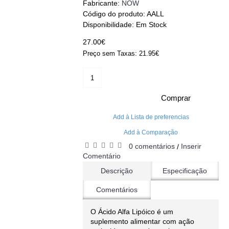
Fabricante:
NOW
Código do produto:
AALL
Disponibilidade:
Em Stock
27.00€
Preço sem Taxas: 21.95€
Comprar
Add à Lista de preferencias
Add à Comparação
0 comentários
Inserir
/
Comentário
Descrição
Especificação
Comentários
O Ácido Alfa Lipóico é um
suplemento alimentar com ação