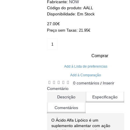
Fabricante:
NOW
Código do produto:
AALL
Disponibilidade:
Em Stock
27.00€
Preço sem Taxas: 21.95€
Comprar
Add à Lista de preferencias
Add à Comparação
0 comentários
Inserir
/
Comentário
Descrição
Especificação
Comentários
O Ácido Alfa Lipóico é um
suplemento alimentar com ação