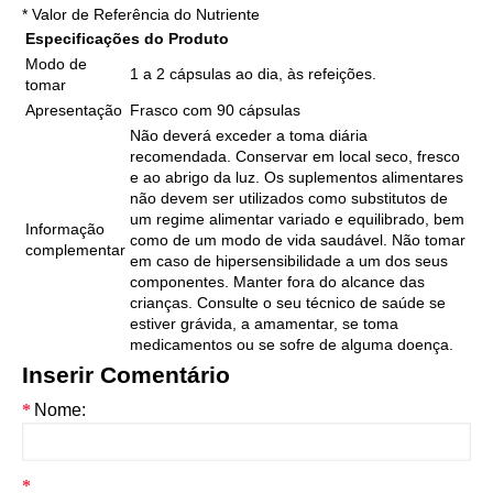
* Valor de Referência do Nutriente
Especificações do Produto
Modo de
1 a 2 cápsulas ao dia, às refeições.
tomar
Apresentação
Frasco com 90 cápsulas
Não deverá exceder a toma diária
recomendada. Conservar em local seco, fresco
e ao abrigo da luz. Os suplementos alimentares
não devem ser utilizados como substitutos de
um regime alimentar variado e equilibrado, bem
Informação
como de um modo de vida saudável. Não tomar
complementar
em caso de hipersensibilidade a um dos seus
componentes. Manter fora do alcance das
crianças. Consulte o seu técnico de saúde se
estiver grávida, a amamentar, se toma
medicamentos ou se sofre de alguma doença.
Inserir Comentário
Nome: