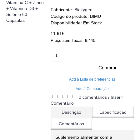
Fabricante:
Biokygen
Código do produto:
BIMU
Disponibilidade:
Em Stock
11.61€
Preço sem Taxas: 9.44€
Comprar
Add à Lista de preferencias
Add à Comparação
0 comentários
Inserir
/
Comentário
Descrição
Especificação
Comentários
Suplemento alimentar com a