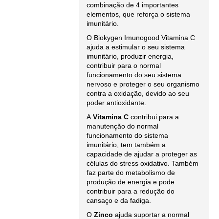
combinação de 4 importantes
elementos, que reforça o sistema
imunitário.
O Biokygen Imunogood Vitamina C
ajuda a estimular o seu sistema
imunitário, produzir energia,
contribuir para o normal
funcionamento do seu sistema
nervoso e proteger o seu organismo
contra a oxidação, devido ao seu
poder antioxidante.
A
Vitamina C
contribui para a
manutenção do normal
funcionamento do sistema
imunitário, tem também a
capacidade de ajudar a proteger as
células do stress oxidativo. Também
faz parte do metabolismo de
produção de energia e pode
contribuir para a redução do
cansaço e da fadiga.
O
Zinco
ajuda suportar a normal